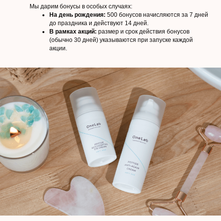
Мы дарим бонусы в особых случаях:
На день рождения:
500 бонусов начисляются за 7 дней
до праздника и действуют 14 дней.
В рамках акций:
размер и срок действия бонусов
(обычно 30 дней) указываются при запуске каждой
акции.