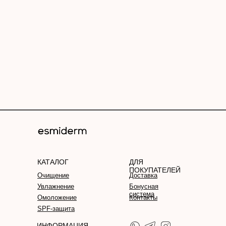
КАТАЛОГ
ДЛЯ
ПОКУПАТЕЛЕЙ
Очищение
Доставка
Увлажнение
Бонусная
система
Омоложение
Контакты
SPF-защита
ИНФОРМАЦИЯ