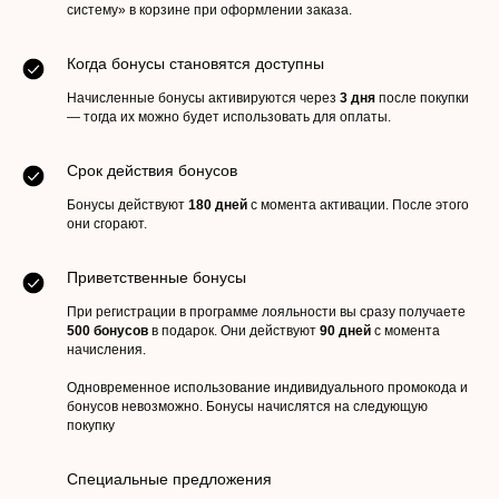
систему» в корзине при оформлении заказа.
Когда бонусы становятся доступны
Начисленные бонусы активируются через
3 дня
после покупки
— тогда их можно будет использовать для оплаты.
Срок действия бонусов
Бонусы действуют
180 дней
с момента активации. После этого
они сгорают.
Приветственные бонусы
При регистрации в программе лояльности вы сразу получаете
500 бонусов
в подарок. Они действуют
90 дней
с момента
начисления.
Одновременное использование индивидуального промокода и
бонусов невозможно. Бонусы начислятся на следующую
покупку
Специальные предложения